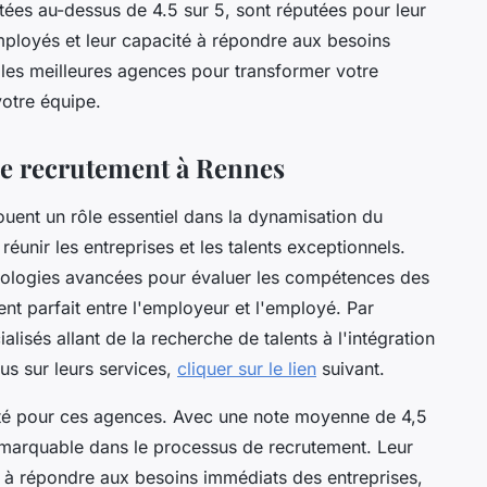
tées au-dessus de 4.5 sur 5, sont réputées pour leur
mployés et leur capacité à répondre aux besoins
les meilleures agences pour transformer votre
votre équipe.
de recrutement à Rennes
uent un rôle essentiel dans la dynamisation du
réunir les entreprises et les talents exceptionnels.
ologies avancées pour évaluer les compétences des
ent parfait entre l'employeur et l'employé. Par
alisés allant de la recherche de talents à l'intégration
us sur leurs services,
cliquer sur le lien
suivant.
orité pour ces agences. Avec une note moyenne de 4,5
remarquable dans le processus de recrutement. Leur
à répondre aux besoins immédiats des entreprises,