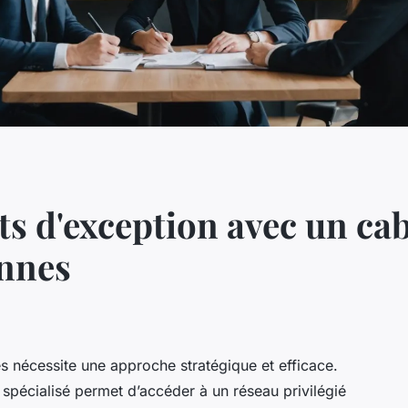
ts d'exception avec un ca
ennes
s nécessite une approche stratégique et efficace.
 spécialisé permet d’accéder à un réseau privilégié