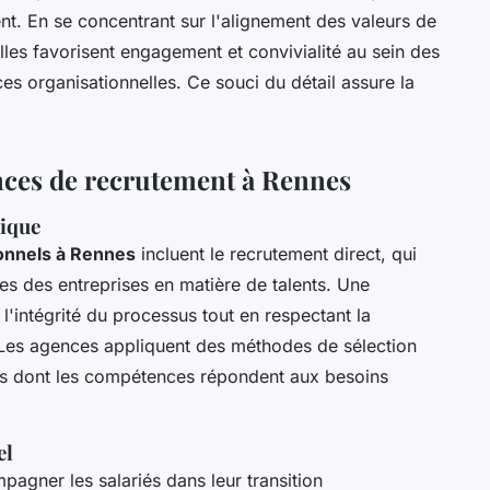
nt. En se concentrant sur l'alignement des valeurs de
elles favorisent engagement et convivialité au sein des
es organisationnelles. Ce souci du détail assure la
ences de recrutement à Rennes
hique
onnels à Rennes
incluent le recrutement direct, qui
es des entreprises en matière de talents. Une
 l'intégrité du processus tout en respectant la
s. Les agences appliquent des méthodes de sélection
ats dont les compétences répondent aux besoins
el
pagner les salariés dans leur transition