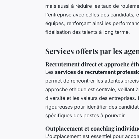
mais aussi à réduire les taux de rouleme
l'entreprise avec celles des candidats, 
équipes, renforçant ainsi les performanc
fidélisation des talents à long terme.
Services offerts par les ag
Recrutement direct et approche ét
Les
services de recrutement professi
permet de rencontrer les attentes précis
approche éthique est centrale, veillant à
diversité et les valeurs des entreprise
rigoureuses pour identifier des candid
spécifiques des postes à pourvoir.
Outplacement et coaching individu
L'outplacement est essentiel pour accom