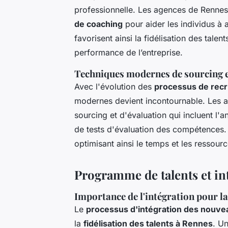
professionnelle. Les agences de Renne
de coaching
pour aider les individus à a
favorisent ainsi la fidélisation des talen
performance de l’entreprise.
Techniques modernes de sourcing e
Avec l'évolution des
processus de rec
modernes devient incontournable. Les 
sourcing et d'évaluation qui incluent l'a
de tests d'évaluation des compétences. 
optimisant ainsi le temps et les ressour
Programme de talents et in
Importance de l'intégration pour l
Le
processus d'intégration des nouv
la
fidélisation des talents à Rennes
. U