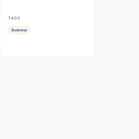
TAGS
Business