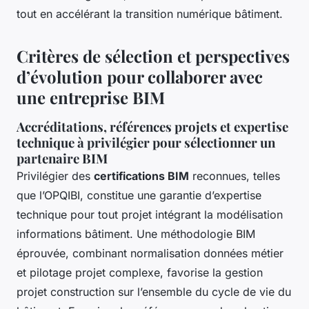
tout en accélérant la transition numérique bâtiment.
Critères de sélection et perspectives
d’évolution pour collaborer avec
une entreprise BIM
Accréditations, références projets et expertise
technique à privilégier pour sélectionner un
partenaire BIM
Privilégier des
certifications BIM
reconnues, telles
que l’OPQIBI, constitue une garantie d’expertise
technique pour tout projet intégrant la modélisation
informations bâtiment. Une méthodologie BIM
éprouvée, combinant normalisation données métier
et pilotage projet complexe, favorise la gestion
projet construction sur l’ensemble du cycle de vie du