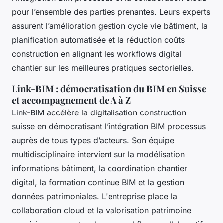
pour l’ensemble des parties prenantes. Leurs experts
assurent l’amélioration gestion cycle vie bâtiment, la
planification automatisée et la réduction coûts
construction en alignant les workflows digital
chantier sur les meilleures pratiques sectorielles.
Link-BIM : démocratisation du BIM en Suisse
et accompagnement de A à Z
Link-BIM accélère la digitalisation construction
suisse en démocratisant l’intégration BIM processus
auprès de tous types d’acteurs. Son équipe
multidisciplinaire intervient sur la modélisation
informations bâtiment, la coordination chantier
digital, la formation continue BIM et la gestion
données patrimoniales. L'entreprise place la
collaboration cloud et la valorisation patrimoine