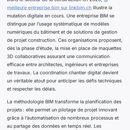
meilleure entreprise bim sur linkbim.ch
illustre la
mutation digitale en cours. Une entreprise BIM se
distingue par l’usage systématique de modèles
numériques du bâtiment et de solutions de gestion
de projet construction. Ces organisations proposent,
dès la phase d’étude, la mise en place de maquettes
3D collaboratives assurant une communication
efficace entre architectes, ingénieurs et entreprises
de travaux. La coordination chantier digital devient
un véritable atout pour anticiper les défis techniques
et respecter les délais.
La méthodologie BIM transforme la planification des
projets : elle permet un pilotage de projet innovant
grâce à l’automatisation de nombreux processus et
au partage des données en temps réel. Les