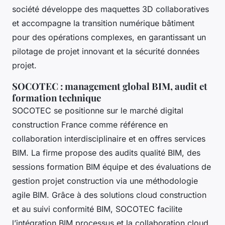
société développe des maquettes 3D collaboratives
et accompagne la transition numérique bâtiment
pour des opérations complexes, en garantissant un
pilotage de projet innovant et la sécurité données
projet.
SOCOTEC : management global BIM, audit et
formation technique
SOCOTEC se positionne sur le marché digital
construction France comme référence en
collaboration interdisciplinaire et en offres services
BIM. La firme propose des audits qualité BIM, des
sessions formation BIM équipe et des évaluations de
gestion projet construction via une méthodologie
agile BIM. Grâce à des solutions cloud construction
et au suivi conformité BIM, SOCOTEC facilite
l’intégration BIM processus et la collaboration cloud