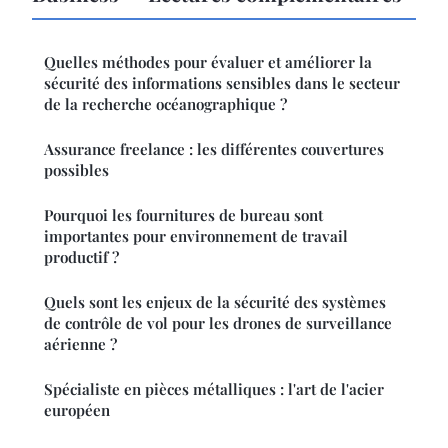
Quelles méthodes pour évaluer et améliorer la
sécurité des informations sensibles dans le secteur
de la recherche océanographique ?
Assurance freelance : les différentes couvertures
possibles
Pourquoi les fournitures de bureau sont
importantes pour environnement de travail
productif ?
Quels sont les enjeux de la sécurité des systèmes
de contrôle de vol pour les drones de surveillance
aérienne ?
Spécialiste en pièces métalliques : l'art de l'acier
européen