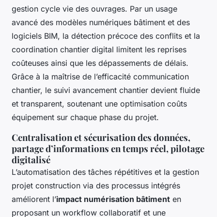
gestion cycle vie des ouvrages. Par un usage
avancé des modèles numériques bâtiment et des
logiciels BIM, la détection précoce des conflits et la
coordination chantier digital limitent les reprises
coûteuses ainsi que les dépassements de délais.
Grâce à la maîtrise de l’efficacité communication
chantier, le suivi avancement chantier devient fluide
et transparent, soutenant une optimisation coûts
équipement sur chaque phase du projet.
Centralisation et sécurisation des données,
partage d’informations en temps réel, pilotage
digitalisé
L’automatisation des tâches répétitives et la gestion
projet construction via des processus intégrés
améliorent l’
impact numérisation bâtiment
en
proposant un workflow collaboratif et une