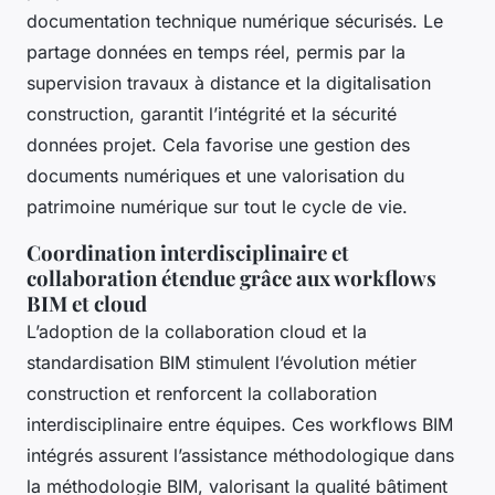
documentation technique numérique sécurisés. Le
partage données en temps réel, permis par la
supervision travaux à distance et la digitalisation
construction, garantit l’intégrité et la sécurité
données projet. Cela favorise une gestion des
documents numériques et une valorisation du
patrimoine numérique sur tout le cycle de vie.
Coordination interdisciplinaire et
collaboration étendue grâce aux workflows
BIM et cloud
L’adoption de la collaboration cloud et la
standardisation BIM stimulent l’évolution métier
construction et renforcent la collaboration
interdisciplinaire entre équipes. Ces workflows BIM
intégrés assurent l’assistance méthodologique dans
la méthodologie BIM, valorisant la qualité bâtiment