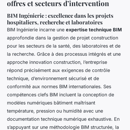
offres et secteurs d’intervention
BIM Ingénierie : excellence dans les projets
hospitaliers, recherche et laboratoires
BIM Ingénierie incarne une
expertise technique BIM
approfondie dans la gestion de projet construction
pour les secteurs de la santé, des laboratoires et de
la recherche. Grâce à des processus intégrés et une
approche innovation construction, l’entreprise
répond précisément aux exigences de contrôle
technique, d’environnement sécurisé et de
conformité aux normes BIM internationales. Ses
compétences clefs BIM incluent la conception de
modèles numériques bâtiment maîtrisant
température, pression ou humidité avec une
documentation technique numérique exhaustive. En
s’appuyant sur une méthodologie BIM structurée, la