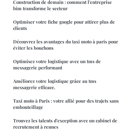
Construction de demain : comment l'entreprise
bim transforme le secteur
Optimiser votre fiche google pour attirer plus de
clients
Découvrez les avantages du taxi moto à paris pour
éviter les bouchons
Optimisez votre logistique avec un tms de
messagerie performant
Améliorez votre logistique grâce au tms
messagerie efficace.
Taxi moto à Paris : votre allié pour des trajets sans
embouteillage
Trouvez les talents d'exception avec un cabinet de
recrutement à rennes