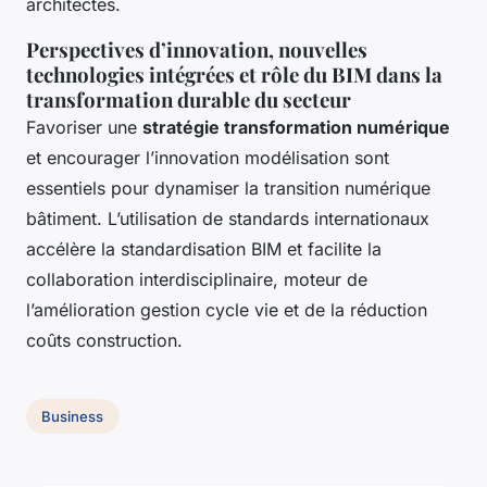
architectes.
Perspectives d’innovation, nouvelles
technologies intégrées et rôle du BIM dans la
transformation durable du secteur
Favoriser une
stratégie transformation numérique
et encourager l’innovation modélisation sont
essentiels pour dynamiser la transition numérique
bâtiment. L’utilisation de standards internationaux
accélère la standardisation BIM et facilite la
collaboration interdisciplinaire, moteur de
l’amélioration gestion cycle vie et de la réduction
coûts construction.
Business