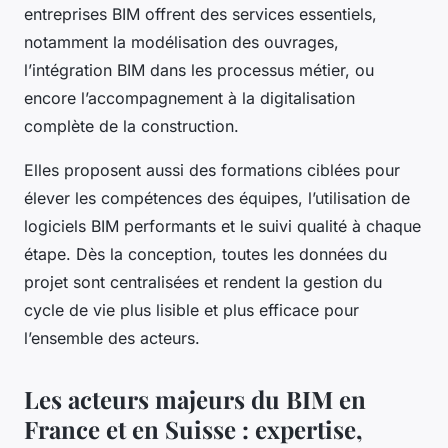
entreprises BIM offrent des services essentiels,
notamment la modélisation des ouvrages,
l’intégration BIM dans les processus métier, ou
encore l’accompagnement à la digitalisation
complète de la construction.
Elles proposent aussi des formations ciblées pour
élever les compétences des équipes, l’utilisation de
logiciels BIM performants et le suivi qualité à chaque
étape. Dès la conception, toutes les données du
projet sont centralisées et rendent la gestion du
cycle de vie plus lisible et plus efficace pour
l’ensemble des acteurs.
Les acteurs majeurs du BIM en
France et en Suisse : expertise,