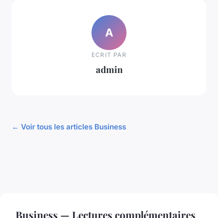
A
ECRIT PAR
admin
← Voir tous les articles Business
Business — Lectures complémentaires