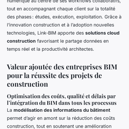
numérique au centre de ses workflows collaboratifs,
tout en accompagnant chaque client sur la totalité
des phases : études, exécution, exploitation. Grâce à
l’innovation construction et à l’adoption nouvelles
technologies, Link-BIM apporte des
solutions cloud
construction
favorisant le partage données en
temps réel et la productivité architectes.
Valeur ajoutée des entreprises BIM
pour la réussite des projets de
construction
Optimisation des coûts, qualité et délais par
l’intégration du BIM dans tous les processus
La
modélisation des informations du bâtiment
permet d’agir en amont sur la réduction des coûts
construction, tout en soutenant une amélioration