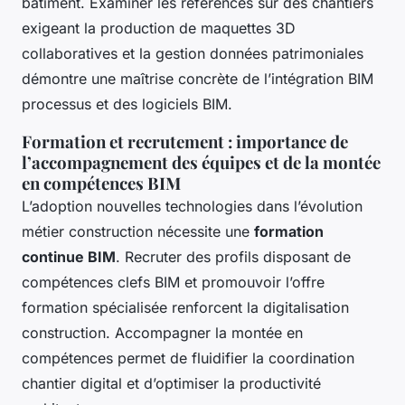
bâtiment. Examiner les références sur des chantiers
exigeant la production de maquettes 3D
collaboratives et la gestion données patrimoniales
démontre une maîtrise concrète de l’intégration BIM
processus et des logiciels BIM.
Formation et recrutement : importance de
l’accompagnement des équipes et de la montée
en compétences BIM
L’adoption nouvelles technologies dans l’évolution
métier construction nécessite une
formation
continue BIM
. Recruter des profils disposant de
compétences clefs BIM et promouvoir l’offre
formation spécialisée renforcent la digitalisation
construction. Accompagner la montée en
compétences permet de fluidifier la coordination
chantier digital et d’optimiser la productivité