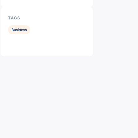
TAGS
Business