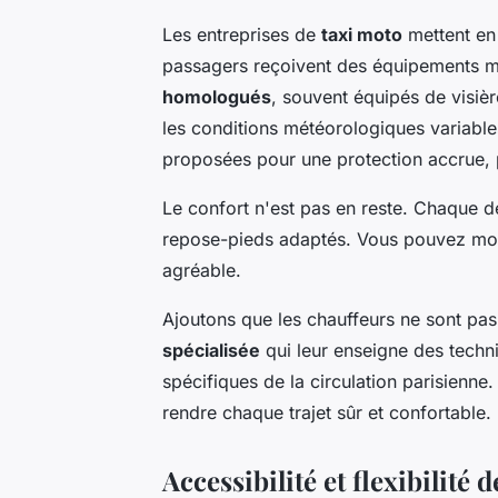
Les entreprises de
taxi moto
mettent en
passagers reçoivent des équipements m
homologués
, souvent équipés de visiè
les conditions météorologiques variabl
proposées pour une protection accrue, p
Le confort n'est pas en reste. Chaque d
repose-pieds adaptés. Vous pouvez monte
agréable.
Ajoutons que les chauffeurs ne sont pas
spécialisée
qui leur enseigne des techn
spécifiques de la circulation parisienne. 
rendre chaque trajet sûr et confortable.
Accessibilité et flexibilité 