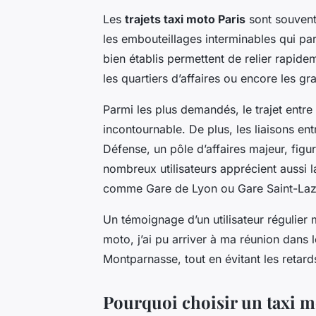
Les
trajets taxi moto Paris
sont souvent 
les embouteillages interminables qui par
bien établis permettent de relier rapid
les quartiers d’affaires ou encore les g
Parmi les plus demandés, le trajet entre 
incontournable. De plus, les liaisons ent
Défense, un pôle d’affaires majeur, fig
nombreux utilisateurs apprécient aussi la 
comme Gare de Lyon ou Gare Saint-Lazar
Un témoignage d’un utilisateur régulier 
moto, j’ai pu arriver à ma réunion dans
Montparnasse, tout en évitant les retards
Pourquoi choisir un taxi m