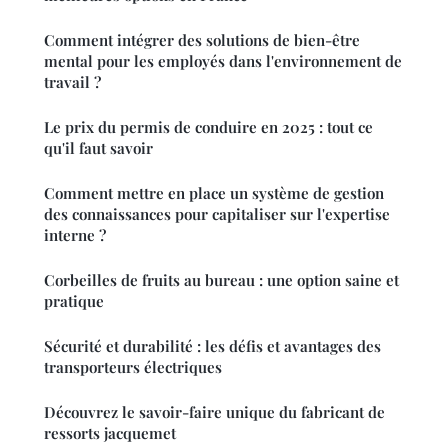
Comment intégrer des solutions de bien-être
mental pour les employés dans l'environnement de
travail ?
Le prix du permis de conduire en 2025 : tout ce
qu'il faut savoir
Comment mettre en place un système de gestion
des connaissances pour capitaliser sur l'expertise
interne ?
Corbeilles de fruits au bureau : une option saine et
pratique
Sécurité et durabilité : les défis et avantages des
transporteurs électriques
Découvrez le savoir-faire unique du fabricant de
ressorts jacquemet