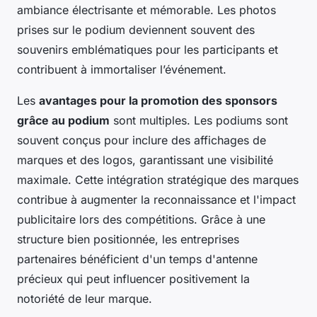
ambiance électrisante et mémorable. Les photos
prises sur le podium deviennent souvent des
souvenirs emblématiques pour les participants et
contribuent à immortaliser l’événement.
Les
avantages pour la promotion des sponsors
grâce au podium
sont multiples. Les podiums sont
souvent conçus pour inclure des affichages de
marques et des logos, garantissant une visibilité
maximale. Cette intégration stratégique des marques
contribue à augmenter la reconnaissance et l'impact
publicitaire lors des compétitions. Grâce à une
structure bien positionnée, les entreprises
partenaires bénéficient d'un temps d'antenne
précieux qui peut influencer positivement la
notoriété de leur marque.