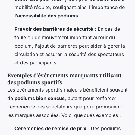
mobilité réduite, soulignant ainsi l'importance de
l'accessibilité des podiums
.
Prévoir des barrières de sécurité
: En cas de
foule ou de mouvement important autour du
podium, l'ajout de barrières peut aider à gérer la
circulation et assurer la sécurité des spectateurs
et des participants.
Exemples d'événements marquants utilisant
des podiums sportifs
Les événements sportifs majeurs bénéficient souvent
de
podiums bien conçus
, autant pour renforcer
l'expérience des spectateurs que pour promouvoir
les marques associées. Voici quelques exemples :
Cérémonies de remise de prix
: Des podiums