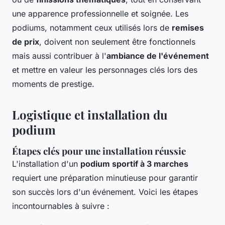
une apparence professionnelle et soignée. Les
podiums, notamment ceux utilisés lors de
remises
de prix
, doivent non seulement être fonctionnels
mais aussi contribuer à l'
ambiance de l'événement
et mettre en valeur les personnages clés lors des
moments de prestige.
Logistique et installation du
podium
Étapes clés pour une installation réussie
L'installation d'un
podium sportif à 3 marches
requiert une préparation minutieuse pour garantir
son succès lors d'un événement. Voici les étapes
incontournables à suivre :