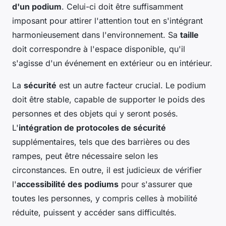
d'un podium
. Celui-ci doit être suffisamment
imposant pour attirer l'attention tout en s'intégrant
harmonieusement dans l'environnement. Sa
taille
doit correspondre à l'espace disponible, qu'il
s'agisse d'un événement en extérieur ou en intérieur.
La
sécurité
est un autre facteur crucial. Le podium
doit être stable, capable de supporter le poids des
personnes et des objets qui y seront posés.
L'
intégration de protocoles de sécurité
supplémentaires, tels que des barrières ou des
rampes, peut être nécessaire selon les
circonstances. En outre, il est judicieux de vérifier
l'
accessibilité des podiums
pour s'assurer que
toutes les personnes, y compris celles à mobilité
réduite, puissent y accéder sans difficultés.