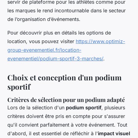
servir de plateforme pour les athlètes comme pour
les marques le rend incontournable dans le secteur
de l’organisation d’événements.
Pour découvrir plus en détails les options de
location, vous pouvez visiter
https://www.optimiz-
group-evenementiel.fr/location-
evenementiel/podium-sportif-3-marches/
.
Choix et conception d'un podium
sportif
Critères de sélection pour un podium adapté
Lors de la sélection d'un
podium sportif
, plusieurs
critères doivent être pris en compte pour s'assurer
qu'il convient parfaitement à votre événement. Tout
d'abord, il est essentiel de réfléchir à l'
impact visuel