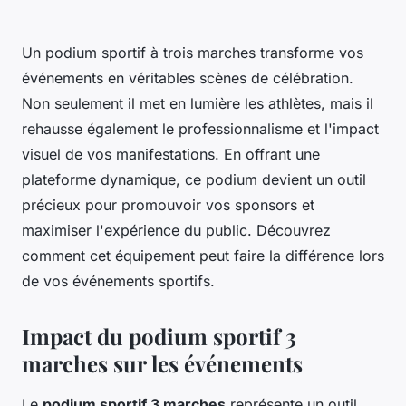
Un podium sportif à trois marches transforme vos
événements en véritables scènes de célébration.
Non seulement il met en lumière les athlètes, mais il
rehausse également le professionnalisme et l'impact
visuel de vos manifestations. En offrant une
plateforme dynamique, ce podium devient un outil
précieux pour promouvoir vos sponsors et
maximiser l'expérience du public. Découvrez
comment cet équipement peut faire la différence lors
de vos événements sportifs.
Impact du podium sportif 3
marches sur les événements
Le
podium sportif 3 marches
représente un outil