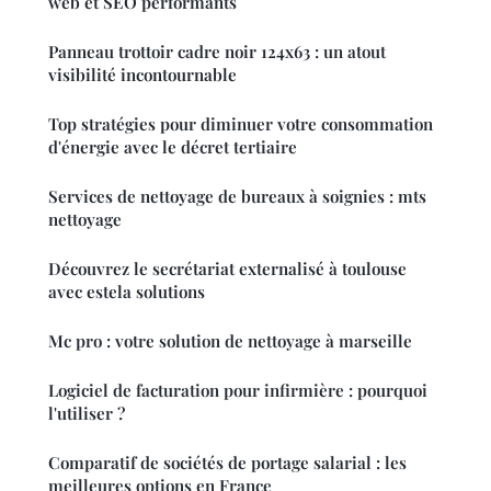
web et SEO performants
Panneau trottoir cadre noir 124x63 : un atout
visibilité incontournable
Top stratégies pour diminuer votre consommation
d'énergie avec le décret tertiaire
Services de nettoyage de bureaux à soignies : mts
nettoyage
Découvrez le secrétariat externalisé à toulouse
avec estela solutions
Mc pro : votre solution de nettoyage à marseille
Logiciel de facturation pour infirmière : pourquoi
l'utiliser ?
Comparatif de sociétés de portage salarial : les
meilleures options en France