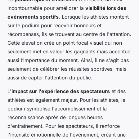
incontournable pour améliorer la
visibilité lors des
événements sportifs
. Lorsque les athlètes montent
sur le podium pour recevoir honneurs et
récompenses, ils se trouvent au centre de l'attention.
Cette élévation crée un point focal visuel qui non
seulement met en valeur les gagnants mais accentue
aussi l’importance du moment. Ainsi, il ne s'agit pas
seulement de célébrer les réussites sportives, mais
aussi de capter l'attention du public.
L'
impact sur l'expérience des spectateurs
et des
athlètes est également majeur. Pour les athlètes, le
podium symbolise l'accomplissement et la
reconnaissance après de longues heures
d'entraînement. Pour les spectateurs, il renforce
l'intensité émotionnelle de l'événement, créant une