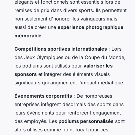
élégants et fonctionnels sont essentiels lors de
remises de prix dans divers sports. Ils permettent
non seulement d'honorer les vainqueurs mais
aussi de créer une
expérience photographique
mémorable
.
Compétitions sportives internationales
: Lors
des Jeux Olympiques ou de la Coupe du Monde,
les podiums sont utilisés pour
valoriser les
sponsors
et intégrer des éléments visuels
significatifs qui augmentent l'impact médiatique.
Événements corporatifs
: De nombreuses
entreprises intègrent désormais des sports dans
leurs événements pour renforcer l'engagement
des employés. Les
podiums personnalisés
sont
alors utilisés comme point focal pour ces