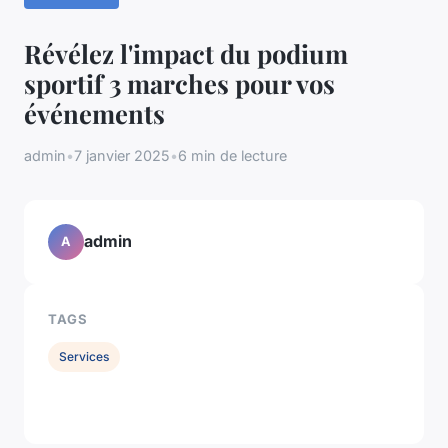
Révélez l'impact du podium
sportif 3 marches pour vos
événements
admin
•
7 janvier 2025
•
6 min de lecture
admin
A
TAGS
Services