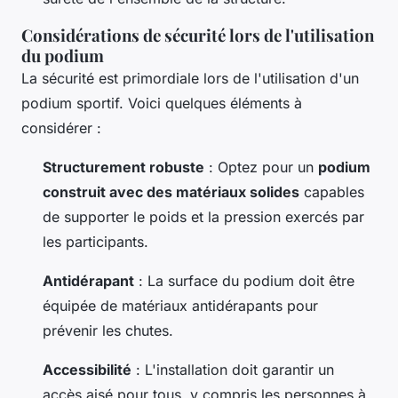
Considérations de sécurité lors de l'utilisation
du podium
La sécurité est primordiale lors de l'utilisation d'un
podium sportif. Voici quelques éléments à
considérer :
Structurement robuste
: Optez pour un
podium
construit avec des matériaux solides
capables
de supporter le poids et la pression exercés par
les participants.
Antidérapant
: La surface du podium doit être
équipée de matériaux antidérapants pour
prévenir les chutes.
Accessibilité
: L'installation doit garantir un
accès aisé pour tous, y compris les personnes à