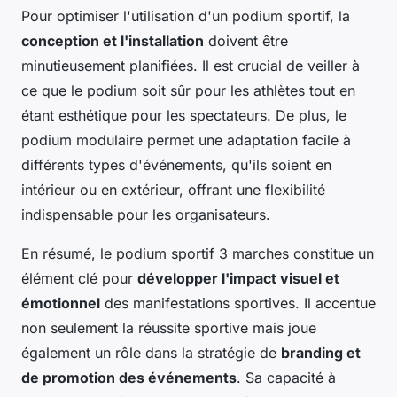
Pour optimiser l'utilisation d'un podium sportif, la
conception et l'installation
doivent être
minutieusement planifiées. Il est crucial de veiller à
ce que le podium soit sûr pour les athlètes tout en
étant esthétique pour les spectateurs. De plus, le
podium modulaire permet une adaptation facile à
différents types d'événements, qu'ils soient en
intérieur ou en extérieur, offrant une flexibilité
indispensable pour les organisateurs.
En résumé, le podium sportif 3 marches constitue un
élément clé pour
développer l'impact visuel et
émotionnel
des manifestations sportives. Il accentue
non seulement la réussite sportive mais joue
également un rôle dans la stratégie de
branding et
de promotion des événements
. Sa capacité à