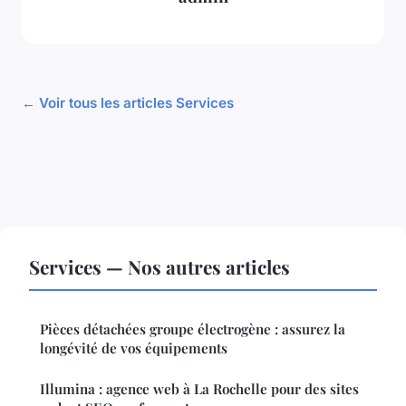
← Voir tous les articles Services
Services — Nos autres articles
Pièces détachées groupe électrogène : assurez la
longévité de vos équipements
Illumina : agence web à La Rochelle pour des sites