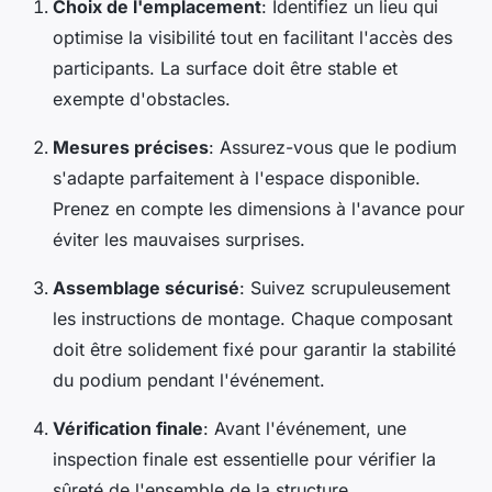
Choix de l'emplacement
: Identifiez un lieu qui
optimise la visibilité tout en facilitant l'accès des
participants. La surface doit être stable et
exempte d'obstacles.
Mesures précises
: Assurez-vous que le podium
s'adapte parfaitement à l'espace disponible.
Prenez en compte les dimensions à l'avance pour
éviter les mauvaises surprises.
Assemblage sécurisé
: Suivez scrupuleusement
les instructions de montage. Chaque composant
doit être solidement fixé pour garantir la stabilité
du podium pendant l'événement.
Vérification finale
: Avant l'événement, une
inspection finale est essentielle pour vérifier la
sûreté de l'ensemble de la structure.