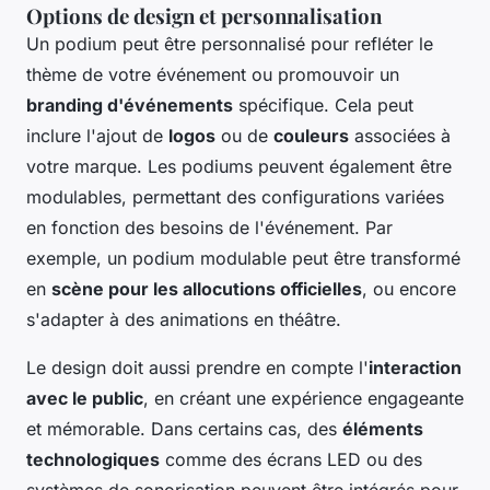
Options de design et personnalisation
Un podium peut être personnalisé pour refléter le
thème de votre événement ou promouvoir un
branding d'événements
spécifique. Cela peut
inclure l'ajout de
logos
ou de
couleurs
associées à
votre marque. Les podiums peuvent également être
modulables, permettant des configurations variées
en fonction des besoins de l'événement. Par
exemple, un podium modulable peut être transformé
en
scène pour les allocutions officielles
, ou encore
s'adapter à des animations en théâtre.
Le design doit aussi prendre en compte l'
interaction
avec le public
, en créant une expérience engageante
et mémorable. Dans certains cas, des
éléments
technologiques
comme des écrans LED ou des