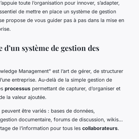
’appuie toute l’organisation pour innover, s’adapter,
essentiel de mettre en place un système de gestion
 se propose de vous guider pas à pas dans la mise en
rise.
 d’un système de gestion des
ledge Management" est l’art de gérer, de structurer
 d’une entreprise. Au-delà de la simple gestion de
es
processus
permettant de capturer, d’organiser et
e la valeur ajoutée.
 peuvent être variés : bases de données,
gestion documentaire, forums de discussion, wikis…
partage de l’information pour tous les
collaborateurs
.