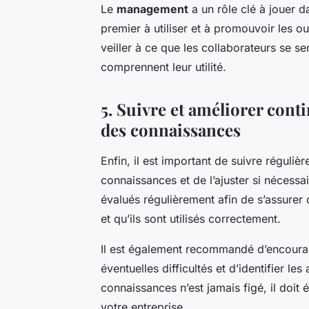
Le
management
a un rôle clé à jouer da
premier à utiliser et à promouvoir les ou
veiller à ce que les collaborateurs se sen
comprennent leur utilité.
5. Suivre et améliorer cont
des connaissances
Enfin, il est important de suivre réguliè
connaissances et de l’ajuster si nécessa
évalués régulièrement afin de s’assurer 
et qu’ils sont utilisés correctement.
Il est également recommandé d’encourage
éventuelles difficultés et d’identifier l
connaissances n’est jamais figé, il doit
votre entreprise.