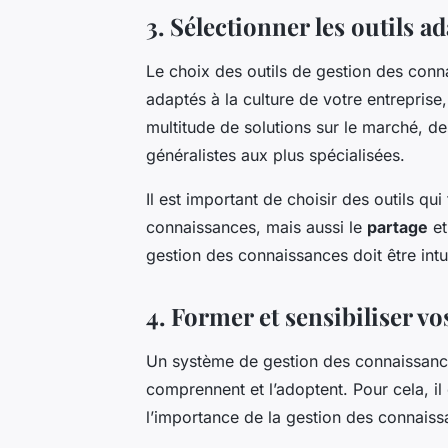
3. Sélectionner les outils a
Le choix des outils de gestion des conna
adaptés à la culture de votre entreprise,
multitude de solutions sur le marché, d
généralistes aux plus spécialisées.
Il est important de choisir des outils qui 
connaissances, mais aussi le
partage
et
gestion des connaissances doit être intuiti
4. Former et sensibiliser vo
Un système de gestion des connaissances
comprennent et l’adoptent. Pour cela, il 
l’importance de la gestion des connaiss