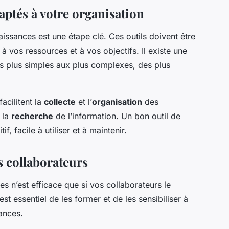
daptés à votre organisation
issances est une étape clé. Ces outils doivent être
 à vos ressources et à vos objectifs. Il existe une
es plus simples aux plus complexes, des plus
facilitent la
collecte
et l’
organisation
des
 la
recherche
de l’information. Un bon outil de
f, facile à utiliser et à maintenir.
s collaborateurs
 n’est efficace que si vos collaborateurs le
est essentiel de les former et de les sensibiliser à
ances.