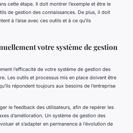
ns cette étape. Il doit montrer l’exemple et être le
tils de gestion des connaissances. De plus, il doit
tent à l’aise avec ces outils et à ce qu’ils
inuellement votre système de gestion
rement l’efficacité de votre système de gestion des
ire. Les outils et processus mis en place doivent être
qu’ils répondent toujours aux besoins de l’entreprise
r le feedback des utilisateurs, afin de repérer les
es axes d’amélioration. Un système de gestion des
 évoluer et s’adapter en permanence à l’évolution de