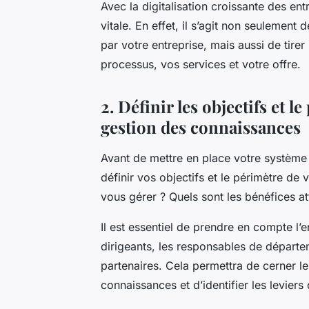
Avec la digitalisation croissante des en
vitale. En effet, il s’agit non seulement 
par votre entreprise, mais aussi de tirer
processus, vos services et votre offre.
2. Définir les objectifs et 
gestion des connaissances
Avant de mettre en place votre système 
définir vos objectifs et le périmètre de
vous gérer ? Quels sont les bénéfices at
Il est essentiel de prendre en compte l’
dirigeants, les responsables de départeme
partenaires. Cela permettra de cerner l
connaissances et d’identifier les leviers