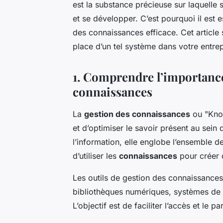
est la substance précieuse sur laquelle s
et se développer. C’est pourquoi il est 
des connaissances efficace. Cet article
place d’un tel système dans votre entrep
1. Comprendre l’importance
connaissances
La
gestion des connaissances
ou "Know
et d’optimiser le savoir présent au sein
l’information, elle englobe l’ensemble d
d’utiliser les
connaissances
pour créer d
Les outils de gestion des connaissances
bibliothèques numériques, systèmes de 
L’objectif est de faciliter l’accès et le 