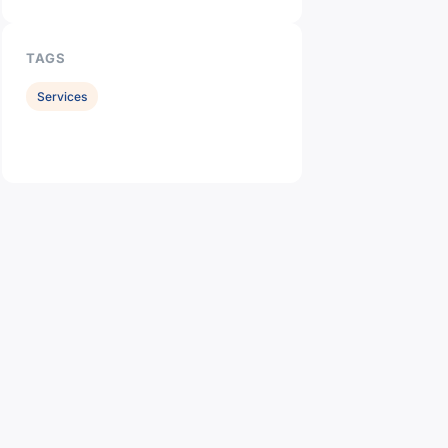
TAGS
Services