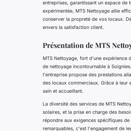
entreprises, garantissant un espace de 
expérimentée, MTS Nettoyage allie efficac
conserver la propreté de vos locaux. 
envers la satisfaction client.
Présentation de MTS Netto
MTS Nettoyage, fort d'une expérience d
de nettoyage incontournable à Soignies.
l'entreprise propose des prestations al
des locaux commerciaux. Grâce à leur ex
sain et accueillant.
La diversité des services de MTS Nettoy
solaires, et la prise en charge des beso
répondre aux exigences spécifiques de c
remarquables, c'est l'engagement de leur