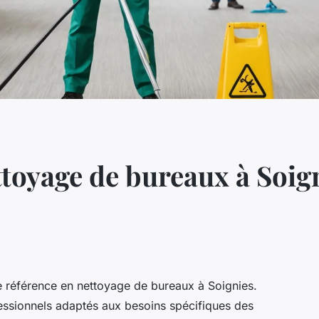
ttoyage de bureaux à Soig
référence en nettoyage de bureaux à Soignies.
fessionnels adaptés aux besoins spécifiques des