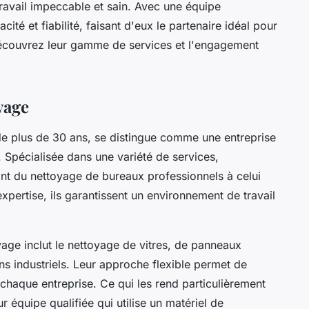
travail impeccable et sain. Avec une équipe
ité et fiabilité, faisant d'eux le partenaire idéal pour
Découvrez leur gamme de services et l'engagement
yage
e plus de 30 ans, se distingue comme une entreprise
 Spécialisée dans une variété de services,
lant du nettoyage de bureaux professionnels à celui
pertise, ils garantissent un environnement de travail
age inclut le nettoyage de vitres, de panneaux
ins industriels. Leur approche flexible permet de
haque entreprise. Ce qui les rend particulièrement
 équipe qualifiée qui utilise un matériel de