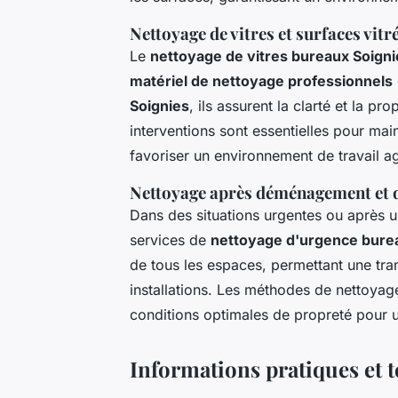
Nettoyage de vitres et surfaces vitr
Le
nettoyage de vitres bureaux Soigni
matériel de nettoyage professionnels
Soignies
, ils assurent la clarté et la p
interventions sont essentielles pour mai
favoriser un environnement de travail a
Nettoyage après déménagement et 
Dans des situations urgentes ou aprè
services de
nettoyage d'urgence bure
de tous les espaces, permettant une tran
installations. Les méthodes de nettoyage
conditions optimales de propreté pour 
Informations pratiques et 