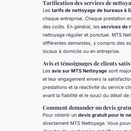
Tarification des services de nettoy
Les
tarifs de nettoyage de bureaux à 
chaque entreprise. Chaque prestation es
des coûts. En général, les
services de 
nettoyage régulier et ponctuel. MTS Net
différentes demandes, y compris des sol
locaux à domicile ou en entreprise.
Avis et témoignages de clients satis
Les
avis sur MTS Nettoyage
sont majori
et leur engagement envers la satisfaction
prestations et la réactivité du service
avant la fiabilité et le souci du détail de 
Comment demander un devis gratui
Pour obtenir un
devis gratuit pour le 
directement MTS Nettoyage. Vous pouvez