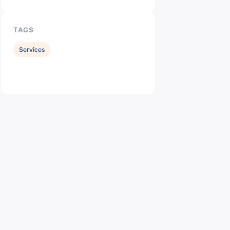
TAGS
Services