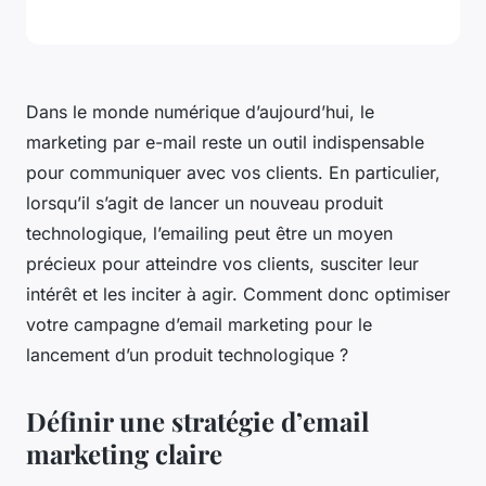
Dans le monde numérique d’aujourd’hui, le
marketing par e-mail
reste un outil indispensable
pour communiquer avec vos clients. En particulier,
lorsqu’il s’agit de lancer un nouveau produit
technologique, l’emailing peut être un moyen
précieux pour atteindre vos clients, susciter leur
intérêt et les inciter à agir. Comment donc optimiser
votre campagne d’email marketing pour le
lancement d’un produit technologique ?
Définir une stratégie d’email
marketing claire