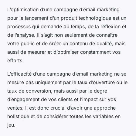
L’optimisation d’une campagne d’email marketing
pour le lancement d’un produit technologique est un
processus qui demande du temps, de la réflexion et
de l’analyse. Il s’agit non seulement de connaître
votre public et de créer un contenu de qualité, mais
aussi de mesurer et d’optimiser constamment vos
efforts.
L’efficacité d’une campagne d’email marketing ne se
mesure pas uniquement par le taux d’ouverture ou le
taux de conversion, mais aussi par le degré
d’engagement de vos clients et l’impact sur vos
ventes. Il est donc crucial d’avoir une approche
holistique et de considérer toutes les variables en
jeu.