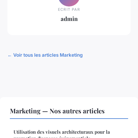
ECRIT PAR
admin
← Voir tous les articles Marketing
Marketing — Nos autres articles
Utilisation des visuels architecturaux pour la