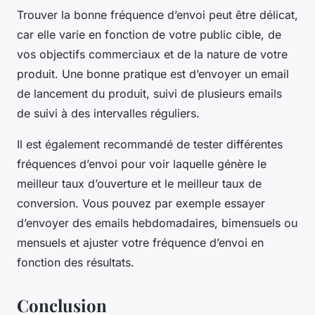
Trouver la bonne fréquence d’envoi peut être délicat,
car elle varie en fonction de votre public cible, de
vos objectifs commerciaux et de la nature de votre
produit. Une bonne pratique est d’envoyer un email
de lancement du produit, suivi de plusieurs emails
de suivi à des intervalles réguliers.
Il est également recommandé de tester différentes
fréquences d’envoi pour voir laquelle génère le
meilleur taux d’ouverture et le meilleur taux de
conversion. Vous pouvez par exemple essayer
d’envoyer des emails hebdomadaires, bimensuels ou
mensuels et ajuster votre fréquence d’envoi en
fonction des résultats.
Conclusion