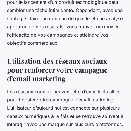
pour le lancement d’un produit technologique peut
sembler une tâche intimidante. Cependant, avec une
stratégie claire, un contenu de qualité et une analyse
approfondie des résultats, vous pouvez maximiser
l’efficacité de vos campagnes et atteindre vos
objectifs commerciaux.
Utilisation des réseaux sociaux
pour renforcer votre campagne
d’email marketing
Les réseaux sociaux peuvent être d’excellents alliés
pour booster votre
campagne d’email marketing
.
L’utilisateur d’aujourd’hui est connecté sur plusieurs
canaux numériques à la fois et se retrouve souvent à
interagir avec une marque sur plusieurs plateformes.