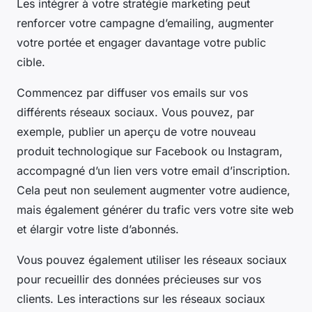
Les intégrer à votre stratégie marketing peut
renforcer votre campagne d’emailing, augmenter
votre portée et engager davantage votre public
cible.
Commencez par diffuser vos emails sur vos
différents réseaux sociaux. Vous pouvez, par
exemple, publier un aperçu de votre nouveau
produit technologique sur Facebook ou Instagram,
accompagné d’un lien vers votre email d’inscription.
Cela peut non seulement augmenter votre audience,
mais également générer du trafic vers votre site web
et élargir votre liste d’abonnés.
Vous pouvez également utiliser les réseaux sociaux
pour recueillir des données précieuses sur vos
clients. Les interactions sur les réseaux sociaux