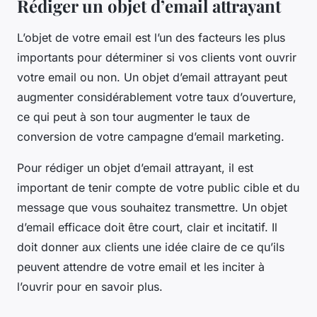
Rédiger un objet d’email attrayant
L’objet de votre
email
est l’un des facteurs les plus
importants pour déterminer si vos clients vont ouvrir
votre email ou non. Un objet d’email attrayant peut
augmenter considérablement votre
taux d’ouverture
,
ce qui peut à son tour augmenter le taux de
conversion de votre campagne d’email marketing.
Pour rédiger un objet d’email attrayant, il est
important de tenir compte de votre public cible et du
message que vous souhaitez transmettre. Un objet
d’email efficace doit être court, clair et incitatif. Il
doit donner aux clients une idée claire de ce qu’ils
peuvent attendre de votre email et les inciter à
l’ouvrir pour en savoir plus.