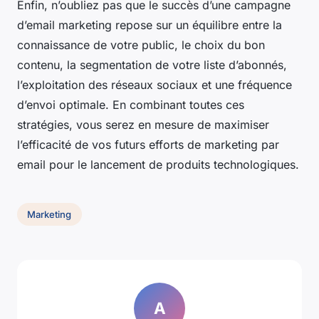
Enfin, n’oubliez pas que le succès d’une campagne
d’email marketing repose sur un équilibre entre la
connaissance de votre public, le choix du bon
contenu, la segmentation de votre liste d’abonnés,
l’exploitation des réseaux sociaux et une fréquence
d’envoi optimale. En combinant toutes ces
stratégies, vous serez en mesure de maximiser
l’efficacité de vos futurs efforts de marketing par
email pour le lancement de produits technologiques.
Marketing
A