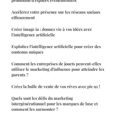
promotion d'espaces événementiels
Accélérez votre présence sur les réseaux sociaux
efficacement
Créer image ia : donnez vie à vos idées avec
l'intelligence artificielle
Exploitez l'intelligence artificielle pour créer des
contenus uniques
Comment les entreprises de jouets peuvent-elles
utiliser le marketing d'influence pour atteindre les
parents ?
Créez la bulle de vente de vos rêves avec pic 92 !
Quels sont les défis du marketing
intergénérationnel pour les marques de luxe et
comment les surmonter ?