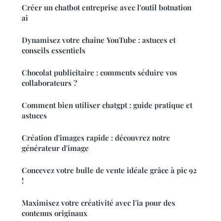
Créer un chatbot entreprise avec l'outil botnation
ai
Dynamisez votre chaîne YouTube : astuces et
conseils essentiels
Chocolat publicitaire : comments séduire vos
collaborateurs ?
Comment bien utiliser chatgpt : guide pratique et
astuces
Création d'images rapide : découvrez notre
générateur d'image
Concevez votre bulle de vente idéale grâce à pic 92
!
Maximisez votre créativité avec l'ia pour des
contenus originaux