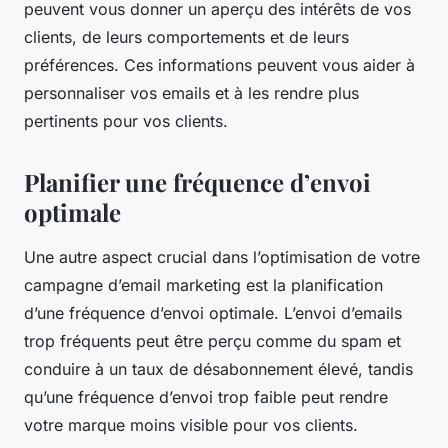
peuvent vous donner un aperçu des intérêts de vos
clients, de leurs comportements et de leurs
préférences. Ces informations peuvent vous aider à
personnaliser vos emails et à les rendre plus
pertinents pour vos clients.
Planifier une fréquence d’envoi
optimale
Une autre aspect crucial dans l’optimisation de votre
campagne d’email marketing
est la planification
d’une fréquence d’envoi optimale. L’envoi d’emails
trop fréquents peut être perçu comme du spam et
conduire à un taux de désabonnement élevé, tandis
qu’une fréquence d’envoi trop faible peut rendre
votre marque moins visible pour vos clients.