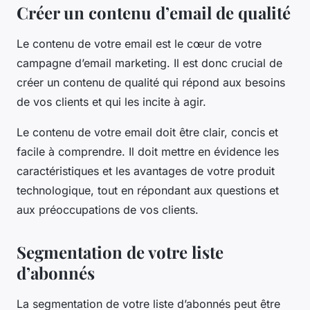
Créer un contenu d’email de qualité
Le contenu de votre
email
est le cœur de votre
campagne d’email marketing. Il est donc crucial de
créer un contenu de qualité qui répond aux besoins
de vos clients et qui les incite à agir.
Le contenu de votre email doit être clair, concis et
facile à comprendre. Il doit mettre en évidence les
caractéristiques et les avantages de votre produit
technologique, tout en répondant aux questions et
aux préoccupations de vos clients.
Segmentation de votre liste
d’abonnés
La segmentation de votre liste d’abonnés peut être