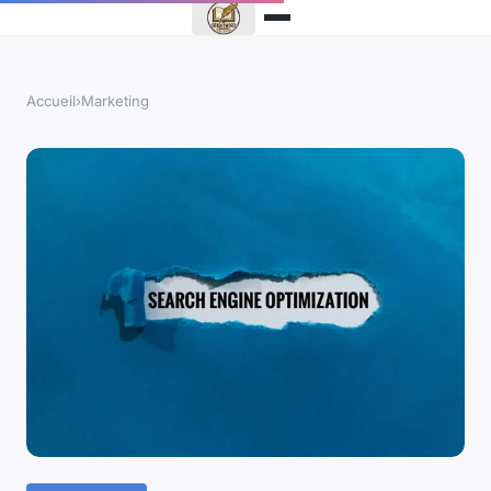
Accueil
›
Marketing