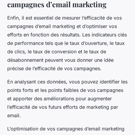
campagnes d’email marketing
Enfin, il est essentiel de mesurer l’efficacité de vos
campagnes d’email marketing
et d’optimiser vos
efforts en fonction des résultats. Les indicateurs clés
de performance tels que le taux d’ouverture, le taux
de clics, le taux de conversion et le taux de
désabonnement peuvent vous donner une idée
précise de l’efficacité de vos campagnes.
En analysant ces données, vous pouvez identifier les
points forts et les points faibles de vos campagnes
et apporter des améliorations pour augmenter
l’efficacité de vos futurs efforts de marketing par
email.
L’optimisation de vos campagnes d’email marketing