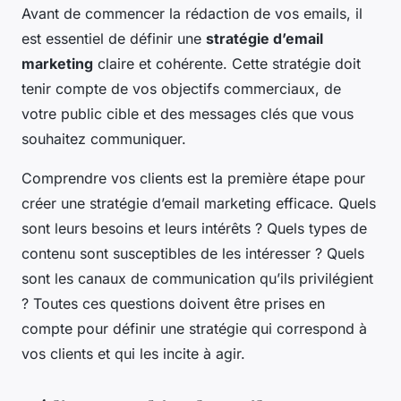
Avant de commencer la rédaction de vos emails, il
est essentiel de définir une
stratégie d’email
marketing
claire et cohérente. Cette stratégie doit
tenir compte de vos objectifs commerciaux, de
votre public cible et des messages clés que vous
souhaitez communiquer.
Comprendre vos clients est la première étape pour
créer une stratégie d’email marketing efficace. Quels
sont leurs besoins et leurs intérêts ? Quels types de
contenu sont susceptibles de les intéresser ? Quels
sont les canaux de communication qu’ils privilégient
? Toutes ces questions doivent être prises en
compte pour définir une stratégie qui correspond à
vos clients et qui les incite à agir.