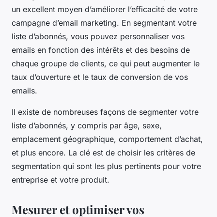
un excellent moyen d’améliorer l’efficacité de votre
campagne d’email marketing. En segmentant votre
liste d’abonnés, vous pouvez personnaliser vos
emails en fonction des intérêts et des besoins de
chaque groupe de clients, ce qui peut augmenter le
taux d’ouverture et le taux de conversion de vos
emails.
Il existe de nombreuses façons de segmenter votre
liste d’abonnés, y compris par âge, sexe,
emplacement géographique, comportement d’achat,
et plus encore. La clé est de choisir les critères de
segmentation qui sont les plus pertinents pour votre
entreprise et votre produit.
Mesurer et optimiser vos