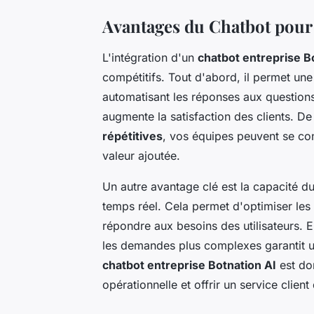
Avantages du Chatbot pour 
L'intégration d'un
chatbot entreprise B
compétitifs. Tout d'abord, il permet un
automatisant les réponses aux questions 
augmente la satisfaction des clients. De 
répétitives
, vos équipes peuvent se con
valeur ajoutée.
Un autre avantage clé est la capacité d
temps réel. Cela permet d'optimiser les 
répondre aux besoins des utilisateurs. E
les demandes plus complexes garantit une
chatbot entreprise Botnation AI
est don
opérationnelle et offrir un service client