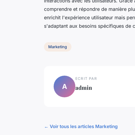
interactions avec les utilisateurs. Grâc
comprendre et répondre de manière plus
enrichit l'expérience utilisateur mais p
s'adaptant aux besoins spécifiques de ch
Marketing
ECRIT PAR
A
admin
← Voir tous les articles Marketing