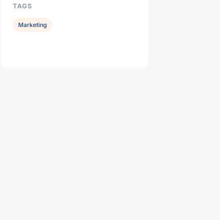
TAGS
Marketing