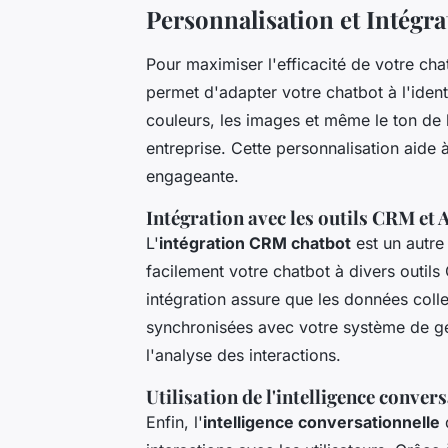
Personnalisation et Intégr
Pour maximiser l'efficacité de votre cha
permet d'adapter votre chatbot à l'ident
couleurs, les images et même le ton de 
entreprise. Cette personnalisation aide 
engageante.
Intégration avec les outils CRM et 
L'
intégration CRM chatbot
est un autre
facilement votre chatbot à divers outi
intégration assure que les données coll
synchronisées avec votre système de gestio
l'analyse des interactions.
Utilisation de l'intelligence conver
Enfin, l'
intelligence conversationnelle
d