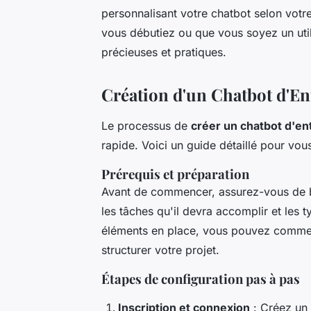
personnalisant votre chatbot selon votr
vous débutiez ou que vous soyez un util
précieuses et pratiques.
Création d'un Chatbot d'En
Le processus de
créer un chatbot d'en
rapide. Voici un guide détaillé pour vou
Prérequis et préparation
Avant de commencer, assurez-vous de bie
les tâches qu'il devra accomplir et les 
éléments en place, vous pouvez commenc
structurer votre projet.
Étapes de configuration pas à pas
Inscription et connexion
: Créez un