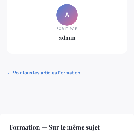
A
ECRIT PAR
admin
← Voir tous les articles Formation
Formation — Sur le même sujet