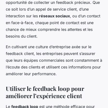
opportunité de collecter un feedback précieux. Que
ce soit lors d’un appel de service client, d’une
interaction sur les
réseaux sociaux
, ou d’un contact
en face-à-face, chaque point de contact est une
chance de mieux comprendre les attentes et les
besoins du client.
En cultivant une culture d’entreprise axée sur le
feedback client, les entreprises peuvent s’assurer
que leurs équipes commerciales sont constamment à
l’écoute des clients et utilisent ces informations pour
améliorer leur performance.
Utiliser le feedback loop pour
améliorer l’expérience client
Le
feedback loop
est une méthode efficace pour