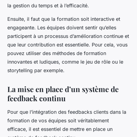
la gestion du temps et à l’efficacité.
Ensuite, il faut que la formation soit interactive et
engageante. Les équipes doivent sentir qu’elles
participent à un processus d’amélioration continue et
que leur contribution est essentielle. Pour cela, vous
pouvez utiliser des méthodes de formation
innovantes et ludiques, comme le jeu de rôle ou le
storytelling par exemple.
La mise en place d’un système de
feedback continu
Pour que l’intégration des feedbacks clients dans la
formation de vos équipes soit véritablement
efficace, il est essentiel de mettre en place un