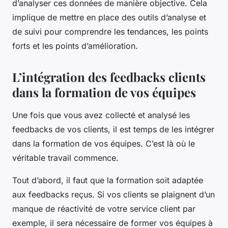
d’analyser ces données de manière objective. Cela
implique de mettre en place des outils d’analyse et
de suivi pour comprendre les tendances, les points
forts et les points d’amélioration.
L’intégration des feedbacks clients
dans la formation de vos équipes
Une fois que vous avez collecté et analysé les
feedbacks de vos clients, il est temps de les intégrer
dans la formation de vos équipes. C’est là où le
véritable travail commence.
Tout d’abord, il faut que la formation soit adaptée
aux feedbacks reçus. Si vos clients se plaignent d’un
manque de réactivité de votre service client par
exemple, il sera nécessaire de former vos équipes à