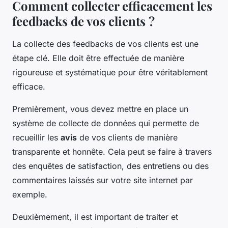
Comment collecter efficacement les
feedbacks de vos clients ?
La collecte des feedbacks de vos clients est une
étape clé. Elle doit être effectuée de manière
rigoureuse et systématique pour être véritablement
efficace.
Premièrement, vous devez mettre en place un
système de collecte de données qui permette de
recueillir les
avis
de vos clients de manière
transparente et honnête. Cela peut se faire à travers
des enquêtes de satisfaction, des entretiens ou des
commentaires laissés sur votre site internet par
exemple.
Deuxièmement, il est important de traiter et