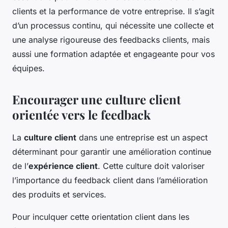
clients et la performance de votre entreprise. Il s’agit
d’un processus continu, qui nécessite une collecte et
une analyse rigoureuse des feedbacks clients, mais
aussi une formation adaptée et engageante pour vos
équipes.
Encourager une culture client
orientée vers le feedback
La
culture client
dans une entreprise est un aspect
déterminant pour garantir une amélioration continue
de l’
expérience client
. Cette culture doit valoriser
l’importance du feedback client dans l’amélioration
des produits et services.
Pour inculquer cette orientation client dans les