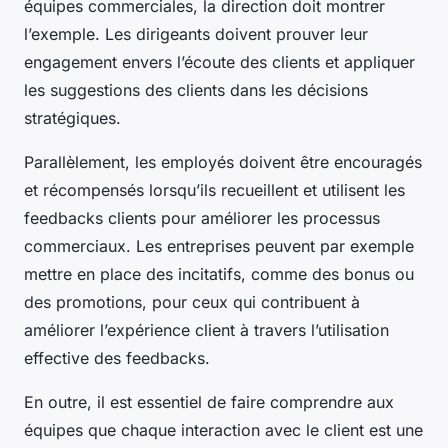
équipes commerciales, la direction doit montrer
l’exemple. Les dirigeants doivent prouver leur
engagement envers l’écoute des clients et appliquer
les suggestions des clients dans les décisions
stratégiques.
Parallèlement, les employés doivent être encouragés
et récompensés lorsqu’ils recueillent et utilisent les
feedbacks clients pour améliorer les processus
commerciaux. Les entreprises peuvent par exemple
mettre en place des incitatifs, comme des bonus ou
des promotions, pour ceux qui contribuent à
améliorer l’expérience client à travers l’utilisation
effective des feedbacks.
En outre, il est essentiel de faire comprendre aux
équipes que chaque interaction avec le client est une