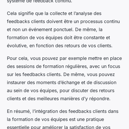
système de feedback continu.
Cela signifie que la collecte et l’analyse des
feedbacks clients doivent être un processus continu
et non un événement ponctuel. De même, la
formation de vos équipes doit être constante et
évolutive, en fonction des retours de vos clients.
Pour cela, vous pouvez par exemple mettre en place
des sessions de formation régulières, avec un focus
sur les feedbacks clients. De même, vous pouvez
instaurer des moments d’échange et de discussion
au sein de vos équipes, pour discuter des retours
clients et des meilleures manières d’y répondre.
En résumé, l’intégration des feedbacks clients dans
la formation de vos équipes est une pratique
essentielle pour améliorer la satisfaction de vos