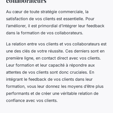
collaborateurs
Au cœur de toute stratégie commerciale, la
satisfaction de vos clients est essentielle. Pour
l’améliorer, il est primordial d’intégrer leur feedback
dans la formation de vos collaborateurs.
La relation entre vos clients et vos collaborateurs est
une des clés de votre réussite. Ces derniers sont en
première ligne, en contact direct avec vos clients.
Leur formation et leur capacité à répondre aux
attentes de vos clients sont donc cruciales. En
intégrant le feedback de vos clients dans leur
formation, vous leur donnez les moyens d’être plus
performants et de créer une véritable relation de
confiance avec vos clients.