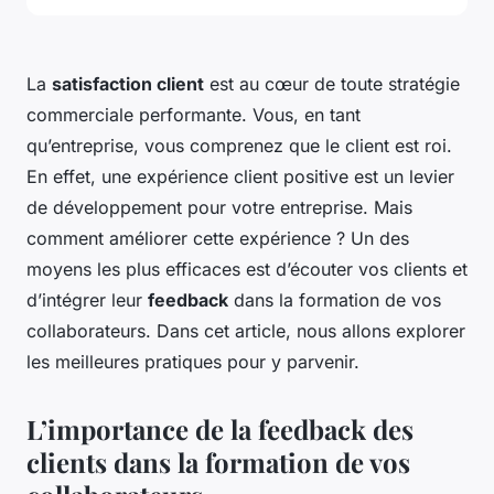
La
satisfaction client
est au cœur de toute stratégie
commerciale performante. Vous, en tant
qu’entreprise, vous comprenez que le client est roi.
En effet, une expérience client positive est un levier
de développement pour votre entreprise. Mais
comment améliorer cette expérience ? Un des
moyens les plus efficaces est d’écouter vos clients et
d’intégrer leur
feedback
dans la formation de vos
collaborateurs. Dans cet article, nous allons explorer
les meilleures pratiques pour y parvenir.
L’importance de la feedback des
clients dans la formation de vos