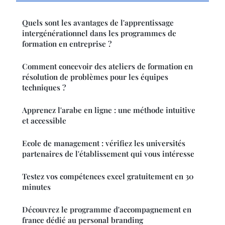
Quels sont les avantages de l'apprentissage
intergénérationnel dans les programmes de
formation en entreprise ?
Comment concevoir des ateliers de formation en
résolution de problèmes pour les équipes
techniques ?
Apprenez l'arabe en ligne : une méthode intuitive
et accessible
Ecole de management : vérifiez les universités
partenaires de l'établissement qui vous intéresse
Testez vos compétences excel gratuitement en 30
minutes
Découvrez le programme d'accompagnement en
france dédié au personal branding