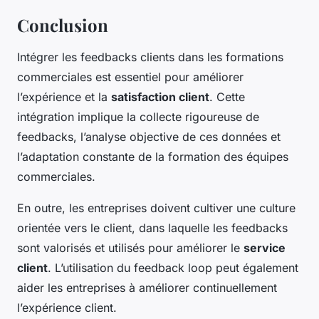
Conclusion
Intégrer les feedbacks clients dans les formations
commerciales est essentiel pour améliorer
l’expérience et la
satisfaction client
. Cette
intégration implique la collecte rigoureuse de
feedbacks, l’analyse objective de ces données et
l’adaptation constante de la formation des équipes
commerciales.
En outre, les entreprises doivent cultiver une culture
orientée vers le client, dans laquelle les feedbacks
sont valorisés et utilisés pour améliorer le
service
client
. L’utilisation du feedback loop peut également
aider les entreprises à améliorer continuellement
l’expérience client.