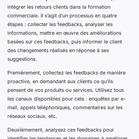
intégrer les retours clients dans la formation
commerciale. Il s’agit d’un processus en quatre
étapes : collecter les feedbacks, analyser les
informations, mettre en œuvre des améliorations
basées sur ces feedbacks, puis informer le client
des changements réalisés en réponse à ses
suggestions.
Premièrement, collectez les feedbacks de manière
proactive, en demandant aux clients ce qu’ils
pensent de vos produits ou services. Utilisez tous
les canaux disponibles pour cela : enquêtes par e-
mail, appels téléphoniques, commentaires sur les
réseaux sociaux, etc.
Deuxièmement, analysez ces feedbacks pour
identifier les tendances et les domaines à améliorer.