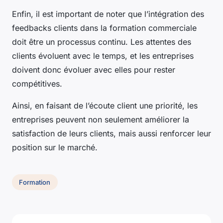
Enfin, il est important de noter que l’intégration des
feedbacks clients dans la formation commerciale
doit être un processus continu. Les attentes des
clients évoluent avec le temps, et les entreprises
doivent donc évoluer avec elles pour rester
compétitives.
Ainsi, en faisant de l’écoute client une priorité, les
entreprises peuvent non seulement améliorer la
satisfaction de leurs clients, mais aussi renforcer leur
position sur le marché.
Formation