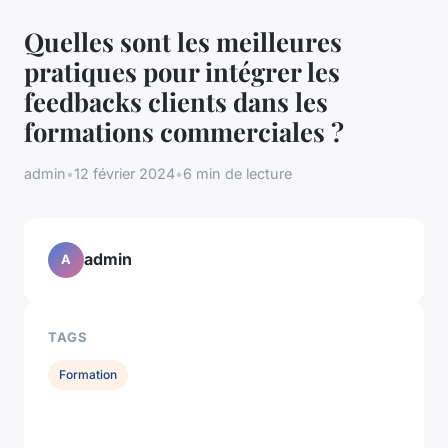
Quelles sont les meilleures
pratiques pour intégrer les
feedbacks clients dans les
formations commerciales ?
admin
•
12 février 2024
•
6 min de lecture
admin
A
TAGS
Formation