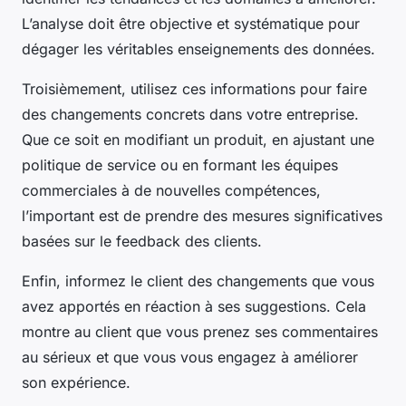
L’analyse doit être objective et systématique pour
dégager les véritables enseignements des données.
Troisièmement, utilisez ces informations pour faire
des changements concrets dans votre entreprise.
Que ce soit en modifiant un produit, en ajustant une
politique de service ou en formant les équipes
commerciales à de nouvelles compétences,
l’important est de prendre des mesures significatives
basées sur le feedback des clients.
Enfin, informez le client des changements que vous
avez apportés en réaction à ses suggestions. Cela
montre au client que vous prenez ses commentaires
au sérieux et que vous vous engagez à améliorer
son expérience.