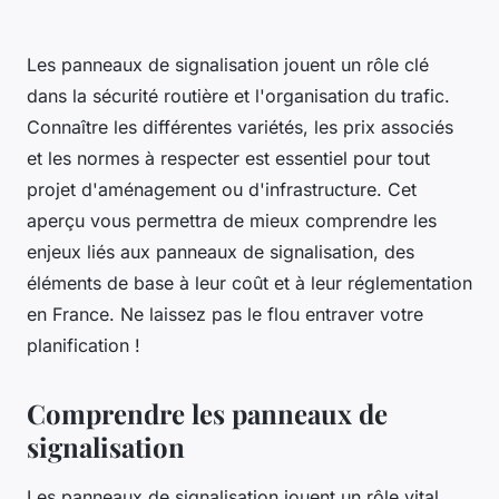
Les panneaux de signalisation jouent un rôle clé
dans la sécurité routière et l'organisation du trafic.
Connaître les différentes variétés, les prix associés
et les normes à respecter est essentiel pour tout
projet d'aménagement ou d'infrastructure. Cet
aperçu vous permettra de mieux comprendre les
enjeux liés aux panneaux de signalisation, des
éléments de base à leur coût et à leur réglementation
en France. Ne laissez pas le flou entraver votre
planification !
Comprendre les panneaux de
signalisation
Les panneaux de signalisation jouent un rôle vital