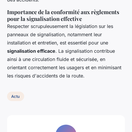
Importance de la conformité aux règlements
pour la signalisation effective
Respecter scrupuleusement la législation sur les
panneaux de signalisation, notamment leur
installation et entretien, est essentiel pour une
signalisation efficace
. La signalisation contribue
ainsi à une circulation fluide et sécurisée, en
orientant correctement les usagers et en minimisant
les risques d'accidents de la route.
Actu