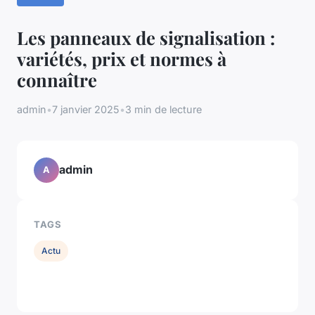
Les panneaux de signalisation :
variétés, prix et normes à
connaître
admin
•
7 janvier 2025
•
3 min de lecture
admin
A
TAGS
Actu