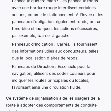
Panneaux d'Interdiction : Ces panneaux ronds
avec une bordure rouge interdisent certaines
actions, comme le stationnement. À l'inverse, les
panneaux d'obligation, également ronds, ont un
fond bleu et indiquent les actions nécessaires,
par exemple, tourner à gauche.
Panneaux d'Indication : Carrés, ils fournissent
des informations utiles aux conducteurs, telles
que la localisation d'aires de repos.
Panneaux de Direction : Essentiels pour la
navigation, utilisent des codes couleurs pour
indiquer les routes principales ou locales,
favorisant ainsi une circulation fluide.
Ce système de signalisation aide les usagers de la
route à adopter des comportements de conduite