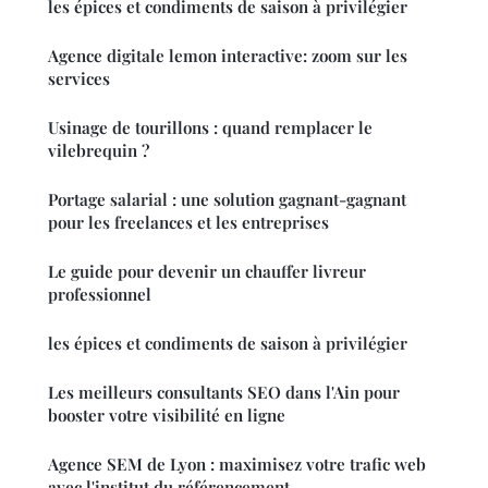
les épices et condiments de saison à privilégier
Agence digitale lemon interactive: zoom sur les
services
Usinage de tourillons : quand remplacer le
vilebrequin ?
Portage salarial : une solution gagnant-gagnant
pour les freelances et les entreprises
Le guide pour devenir un chauffer livreur
professionnel
les épices et condiments de saison à privilégier
Les meilleurs consultants SEO dans l'Ain pour
booster votre visibilité en ligne
Agence SEM de Lyon : maximisez votre trafic web
avec l'institut du référencement