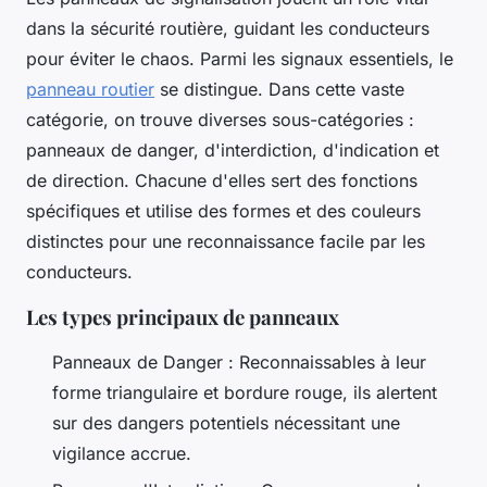
dans la sécurité routière, guidant les conducteurs
pour éviter le chaos. Parmi les signaux essentiels, le
panneau routier
se distingue. Dans cette vaste
catégorie, on trouve diverses sous-catégories :
panneaux de danger, d'interdiction, d'indication et
de direction. Chacune d'elles sert des fonctions
spécifiques et utilise des formes et des couleurs
distinctes pour une reconnaissance facile par les
conducteurs.
Les types principaux de panneaux
Panneaux de Danger : Reconnaissables à leur
forme triangulaire et bordure rouge, ils alertent
sur des dangers potentiels nécessitant une
vigilance accrue.