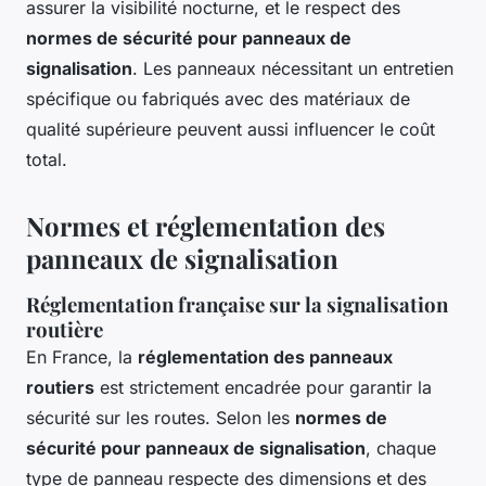
assurer la visibilité nocturne, et le respect des
normes de sécurité pour panneaux de
signalisation
. Les panneaux nécessitant un entretien
spécifique ou fabriqués avec des matériaux de
qualité supérieure peuvent aussi influencer le coût
total.
Normes et réglementation des
panneaux de signalisation
Réglementation française sur la signalisation
routière
En France, la
réglementation des panneaux
routiers
est strictement encadrée pour garantir la
sécurité sur les routes. Selon les
normes de
sécurité pour panneaux de signalisation
, chaque
type de panneau respecte des dimensions et des