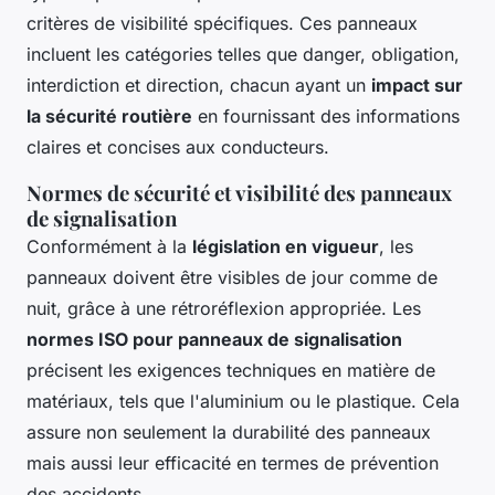
critères de visibilité spécifiques. Ces panneaux
incluent les catégories telles que danger, obligation,
interdiction et direction, chacun ayant un
impact sur
la sécurité routière
en fournissant des informations
claires et concises aux conducteurs.
Normes de sécurité et visibilité des panneaux
de signalisation
Conformément à la
législation en vigueur
, les
panneaux doivent être visibles de jour comme de
nuit, grâce à une rétroréflexion appropriée. Les
normes ISO pour panneaux de signalisation
précisent les exigences techniques en matière de
matériaux, tels que l'aluminium ou le plastique. Cela
assure non seulement la durabilité des panneaux
mais aussi leur efficacité en termes de prévention
des accidents.