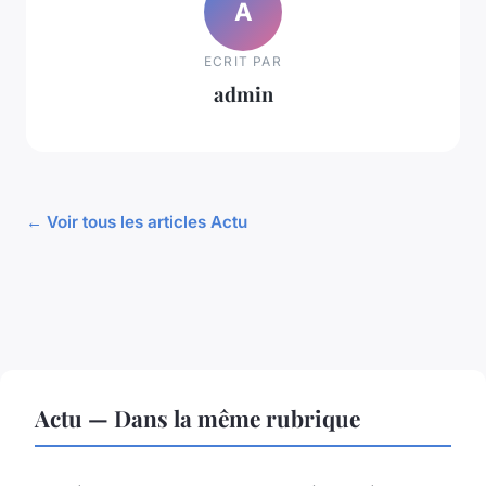
A
ECRIT PAR
admin
← Voir tous les articles Actu
Actu — Dans la même rubrique