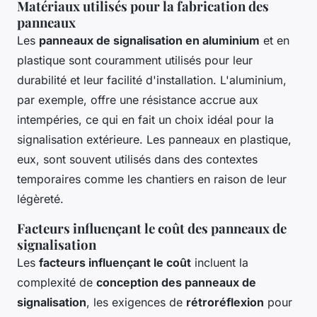
Matériaux utilisés pour la fabrication des
panneaux
Les
panneaux de signalisation en aluminium
et en
plastique sont couramment utilisés pour leur
durabilité et leur facilité d'installation. L'aluminium,
par exemple, offre une résistance accrue aux
intempéries, ce qui en fait un choix idéal pour la
signalisation extérieure. Les panneaux en plastique,
eux, sont souvent utilisés dans des contextes
temporaires comme les chantiers en raison de leur
légèreté.
Facteurs influençant le coût des panneaux de
signalisation
Les
facteurs influençant le coût
incluent la
complexité de
conception des panneaux de
signalisation
, les exigences de
rétroréflexion
pour